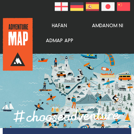
HAFAN
AMDANOM NI
ADMAP APP