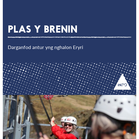
PLAS Y BRENIN
Darganfod antur yng nghalon Eryri