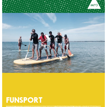
FUNSPORT