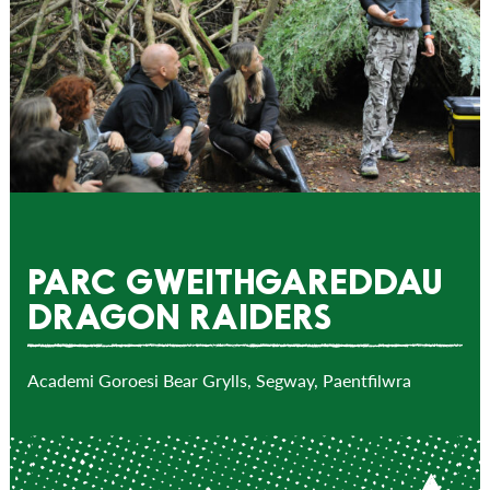
PARC GWEITHGAREDDAU
DRAGON RAIDERS
Academi Goroesi Bear Grylls, Segway, Paentfilwra