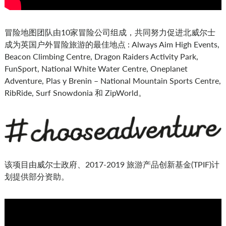
冒险地图团队由10家冒险公司组成，共同努力促进北威尔士
成为英国户外冒险旅游的最佳地点 : Always Aim High Events,
Beacon Climbing Centre, Dragon Raiders Activity Park,
FunSport, National White Water Centre, Oneplanet
Adventure, Plas y Brenin – National Mountain Sports Centre,
RibRide, Surf Snowdonia 和 ZipWorld。
该项目由威尔士政府、2017-2019 旅游产品创新基金(TPIF)计
划提供部分资助。