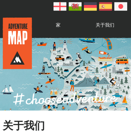
家
关于我们
关于我们