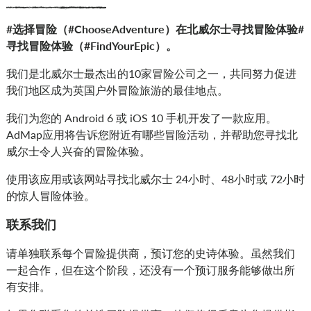
#
选择冒险（
#ChooseAdventure
）
在北威尔士寻找冒险体验
#
寻找冒险体验（
#FindYourEpic
）
。
我们是北威尔士最杰出的10家冒险公司之一，共同努力促进
我们地区成为英国户外冒险旅游的最佳地点。
我们为您的 Android 6 或 iOS 10 手机开发了一款应用。
AdMap应用将告诉您附近有哪些冒险活动，并帮助您寻找北
威尔士令人兴奋的冒险体验。
使用该应用或该网站寻找北威尔士 24小时、48小时或 72小时
的惊人冒险体验。
联系我们
请单独联系每个冒险提供商，预订您的史诗体验。虽然我们
一起合作，但在这个阶段，还没有一个预订服务能够做出所
有安排。