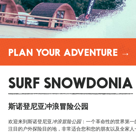
PLAN YOUR ADVENTURE →
SURF SNOWDONIA
斯诺登尼亚冲浪冒险公园
欢迎来到斯诺登尼亚
冲浪冒险公园
：一个革命性的世界第一
注目的户外探险目的地，非常适合您和您的朋友以及全家人