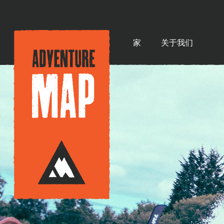
家
关于我们