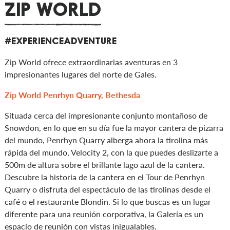
ZIP WORLD
#EXPERIENCEADVENTURE
Zip World ofrece extraordinarias aventuras en 3
impresionantes lugares del norte de Gales.
Zip World Penrhyn Quarry, Bethesda
Situada cerca del impresionante conjunto montañoso de
Snowdon, en lo que en su día fue la mayor cantera de pizarra
del mundo, Penrhyn Quarry alberga ahora la tirolina más
rápida del mundo, Velocity 2, con la que puedes deslizarte a
500m de altura sobre el brillante lago azul de la cantera.
Descubre la historia de la cantera en el Tour de Penrhyn
Quarry o disfruta del espectáculo de las tirolinas desde el
café o el restaurante Blondin. Si lo que buscas es un lugar
diferente para una reunión corporativa, la Galería es un
espacio de reunión con vistas inigualables.