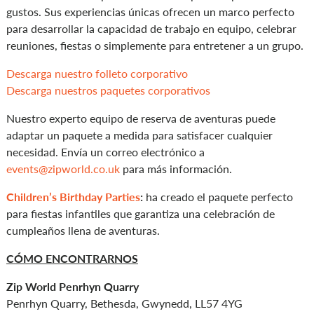
gustos. Sus experiencias únicas ofrecen un marco perfecto
para desarrollar la capacidad de trabajo en equipo, celebrar
reuniones, fiestas o simplemente para entretener a un grupo.
Descarga nuestro folleto corporativo
Descarga nuestros paquetes corporativos
Nuestro experto equipo de reserva de aventuras puede
adaptar un paquete a medida para satisfacer cualquier
necesidad. Envía un correo electrónico a
events@zipworld.co.uk
para más información.
Children’s Birthday Parties
:
ha creado el paquete perfecto
para fiestas infantiles que garantiza una celebración de
cumpleaños llena de aventuras.
C
ÓMO ENCONTRARNOS
Zip World Penrhyn Quarry
Penrhyn Quarry, Bethesda, Gwynedd, LL57 4YG