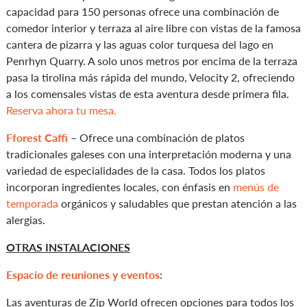
capacidad para 150 personas ofrece una combinación de
comedor interior y terraza al aire libre con vistas de la famosa
cantera de pizarra y las aguas color turquesa del lago en
Penrhyn Quarry. A solo unos metros por encima de la terraza
pasa la tirolina más rápida del mundo, Velocity 2, ofreciendo
a los comensales vistas de esta aventura desde primera fila.
Reserva ahora tu mesa.
Fforest Caffi
– Ofrece una combinación de platos
tradicionales galeses con una interpretación moderna y una
variedad de especialidades de la casa. Todos los platos
incorporan ingredientes locales, con énfasis en
menús de
temporada
orgánicos y saludables que prestan atención a las
alergias.
OTR
AS INSTALACIONES
Espacio de reuniones y eventos
:
Las aventuras de Zip World ofrecen opciones para todos los