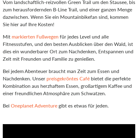
Vom landschaftlich-reizvollen Green Trail um den Stausee, bis
zum herausfordernden B-Line Trail, und einer ganzen Menge
dazwischen. Wenn Sie ein Mountainbikefan sind, kommen
Sie hier auf Ihre Kosten!
Mit
markierten Fußwegen
für jedes Level und alle
Fitnessstufen, und den besten Ausblicken über den Wald, ist
dies ein wunderbarer Ort zum Nachdenken, Entspannen und
Zeit mit Freunden und Familie zu genießen.
Bei jedem Abenteuer braucht man Zeit zum Essen und
Nachdenken. Unser
preisgekröntes Café
bietet die perfekte
Kombination aus herzhaftem Essen, großartigem Kaffee und
einer freundlichen Atmosphäre zum Schwatzen.
Bei
Oneplanet Adventure
gibt es etwas für jeden.