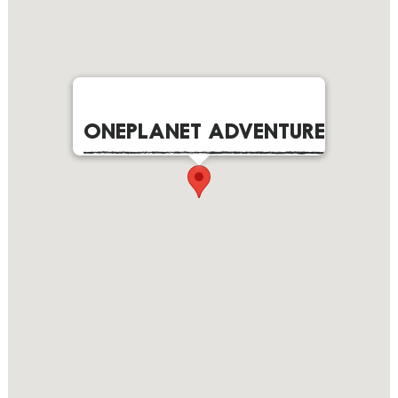
ONEPLANET ADVENTURE