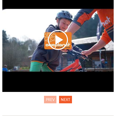
PREV
NEXT