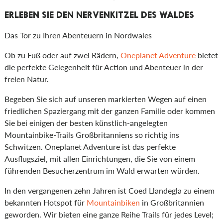
ERLEBEN SIE DEN NERVENKITZEL DES WALDES
Das Tor zu Ihren Abenteuern in Nordwales
Ob zu Fuß oder auf zwei Rädern,
Oneplanet Adventure
bietet
die perfekte Gelegenheit für Action und Abenteuer in der
freien Natur.
Begeben Sie sich auf unseren markierten Wegen auf einen
friedlichen Spaziergang mit der ganzen Familie oder kommen
Sie bei einigen der besten künstlich-angelegten
Mountainbike-Trails Großbritanniens so richtig ins
Schwitzen. Oneplanet Adventure ist das perfekte
Ausflugsziel, mit allen Einrichtungen, die Sie von einem
führenden Besucherzentrum im Wald erwarten würden.
In den vergangenen zehn Jahren ist Coed Llandegla zu einem
bekannten Hotspot für
Mountainbiken
in Großbritannien
geworden. Wir bieten eine ganze Reihe Trails für jedes Level;