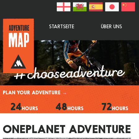
STARTSEITE
ÜBER UNS
PLAN YOUR ADVENTURE →
24
48
72
HOURS
HOURS
HOURS
ONEPLANET ADVENTURE