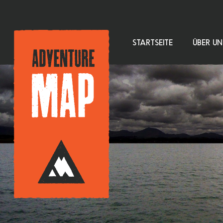
STARTSEITE
ÜBER UN