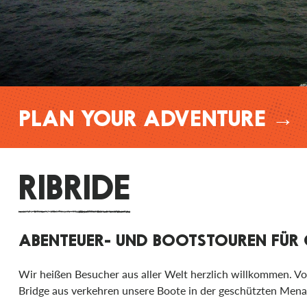
PLAN YOUR ADVENTURE →
RIBRIDE
ABENTEUER- UND BOOTSTOUREN FÜR 
Wir heißen Besucher aus aller Welt herzlich willkommen. Vo
Bridge aus verkehren unsere Boote in der geschützten Menai