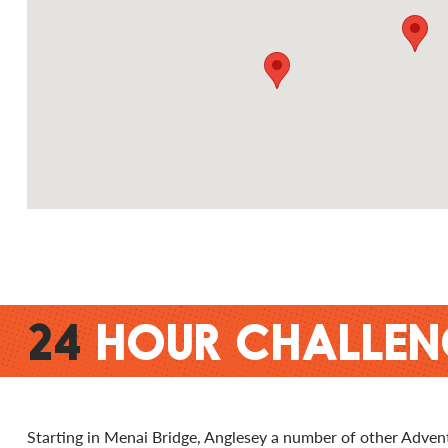
24
HOUR CHALLEN
Starting in Menai Bridge, Anglesey a number of other Adven